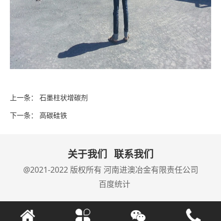
上一条：
石墨柱状增碳剂
下一条：
高碳硅铁
关于我们
联系我们
@2021-2022 版权所有
河南进澳冶金有限责任公司
百度统计