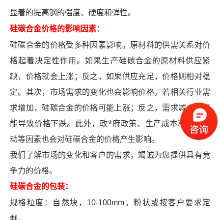
显着的提高钢的强度、硬度和弹性。
硅碳合金价格的影响因素：
硅碳合金的价格受多种因素影响。原材料的供需关系对价
格起着决定性作用。如果生产硅碳合金的原材料供应紧
缺，价格就会上涨；反之，如果供应充足，价格则相对稳
定。其次，市场需求的变化也会影响价格。若相关行业需
求增加，硅碳合金的价格可能上涨；反之，需求减少则可
能导致价格下跌。此外，政*府政策、生产成本和市场波
动等因素也会对硅碳合金的价格产生影响。
我们了解市场的变化和客户的需求，竭诚为您提供具有竞
争力的价格。
硅碳合金的包装：
规格粒度：自然块，10-100mm，粉状或按客户要求定
制。