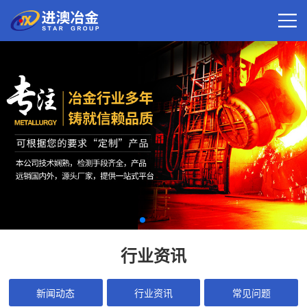
行业资讯
新闻动态
行业资讯
常见问题