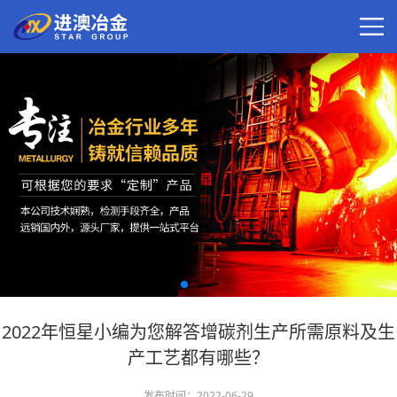
2022年恒星小编为您解答增碳剂生产所需原料及生
产工艺都有哪些？
发布时间：2022-06-29