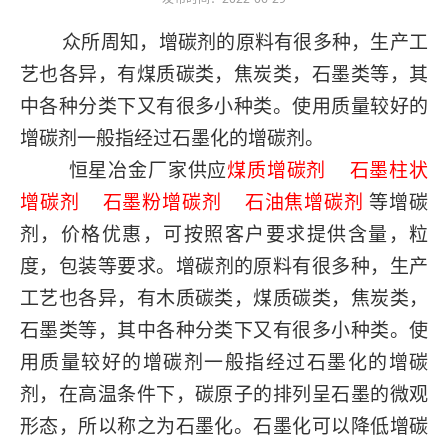
众所周知
，
增碳剂的原料有很多种，生产工
艺也各异，有煤质碳类，焦炭类，石墨类等，其
中各种分类下又有很多小种类。使用质量较好的
增碳剂一般指经过石墨化的增碳剂
。
恒星冶金厂家供应
煤质增碳剂
石墨柱状
增碳剂 石墨粉增碳剂 石油焦增碳剂
等增碳
剂，价格优惠，可按照客户要求提供含量，粒
度，包装等要求。
增碳剂的原料有很多种，生产
工艺也各异，有木质碳类，煤质碳类，焦炭类，
石墨类等，其中各种分类下又有很多小种类。使
用质量较好的增碳剂一般指经过石墨化的增碳
剂，在高温条件下，碳原子的排列呈石墨的微观
形态，所以称之为石墨化。石墨化可以降低增碳