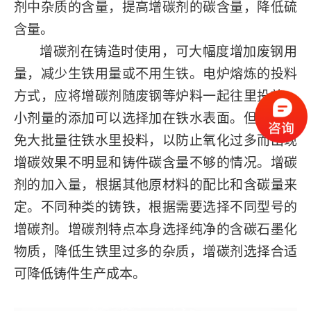
剂中杂质的含量，提高增碳剂的碳含量，降低硫
含量。
增碳剂在铸造时使用，可大幅度增加废钢用
量，减少生铁用量或不用生铁。电炉熔炼的投料
方式，应将增碳剂随废钢等炉料一起往里投放，
小剂量的添加可以选择加在铁水表面。但是要避
免大批量往铁水里投料，以防止氧化过多而出现
增碳效果不明显和铸件碳含量不够的情况。增碳
剂的加入量，根据其他原材料的配比和含碳量来
定。不同种类的铸铁，根据需要选择不同型号的
增碳剂。增碳剂特点本身选择纯净的含碳石墨化
物质，降低生铁里过多的杂质，增碳剂选择合适
可降低铸件生产成本。