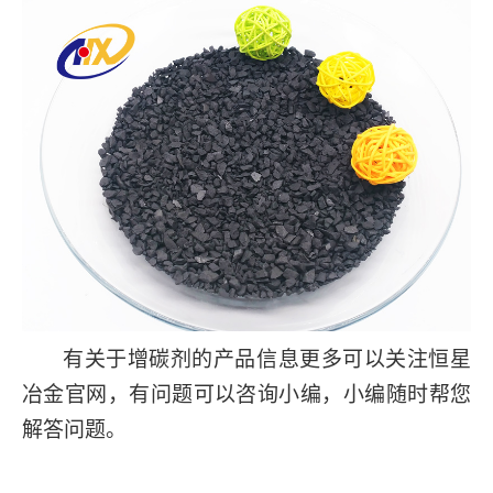
有关于增碳剂的产品信息更多可以关注恒星
冶金官网，有问题可以咨询小编，小编随时帮您
解答问题。