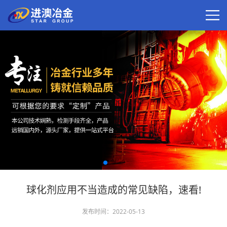
球化剂应用不当造成的常见缺陷，速看!
发布时间：2022-05-13