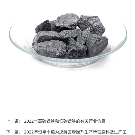
上一条：
2022年高碳锰铁和低碳锰铁的有关行业信息
下一条：
2022年恒星小编为您解答增碳剂生产所需原料及生产工