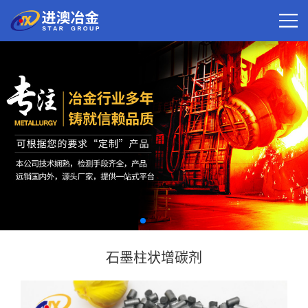
石墨柱状增碳剂