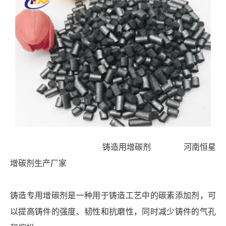
铸造用增碳剂 河南恒星
增碳剂生产厂家
铸造专用增碳剂是一种用于铸造工艺中的碳素添加剂，可
以提高铸件的强度、韧性和抗磨性，同时减少铸件的气孔