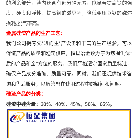
的剩余部分，渣内还含有部分硅元素，能显著提高钢的强
度、硬度和弹性，提高钢的磁导率，降低变压器钢的磁滞
损耗,脱氧率高。
金属硅渣产品的生产工艺：
我们公司拥有先*进的生*产设备和丰富的生产经验，可以
保证产品的质量和稳定供应，恒星冶金致力于为您提供优*
质的产品和全*方位的服务。我们严格遵守国家质量标准，
确保产品成分准确、质量可靠。同时，我们还提供技术咨
询和售后服务，以解答您在使用过程中的疑问和问题。
硅渣产品的分类
：
硅渣中硅含量：
30%
、
40%
、
45%
、
50%
、
65%。