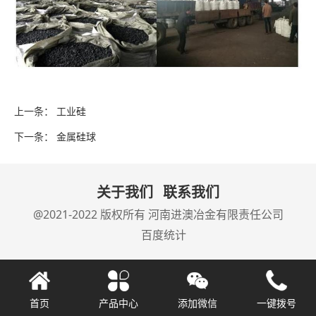
上一条：
工业硅
下一条：
金属硅球
关于我们
联系我们
@2021-2022 版权所有
河南进澳冶金有限责任公司
百度统计
首页
产品中心
添加微信
一键拨号