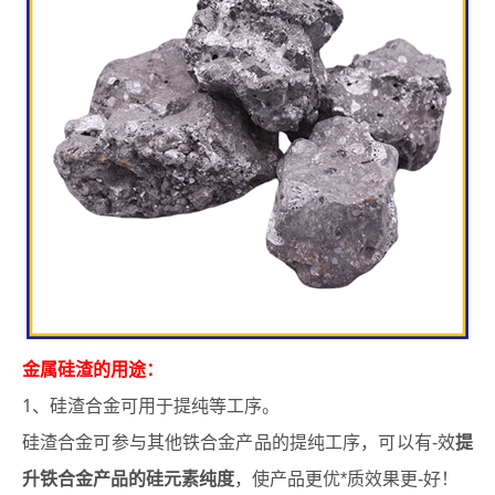
金属硅渣的用途：
1
、硅渣合金可用于提纯等工序。
提
硅渣合金可参与其他铁合金产品的提纯工序，可以有-效
升铁合金产品的硅元素纯度
，使产品更优*质效果更-好！