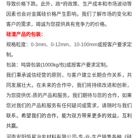
导致价格下跌。此外，政*府政策、生产成本和市场波动等
因素也会对金属硅价格产生影响。我们了解市场的变化和
客户的需求，竭诚为您提供具有竞争力的价格。
硅渣产品的包装：
规格粒度：
0-3mm
、
0-12mm
、
10-100mm
或按客户要求定
制。
包装：吨袋包装(1000kg/包)或按客户要求定制。
我们秉承诚信经营的原则，与客户建立长期合作关系，共
同发展壮大。在未来的合作中，我们将持续改进和创新，
为您提供优-质的产品和服务。我们期待与您的合作，如果
您对我们的产品和服务有任何疑问或需求，请随时与我们
联系。
希望我们的合作，能为双方带来更多的效益，互利
共赢。
河南安阳恒星冶金材料有限公司
-专-业-生产销售各种《硅