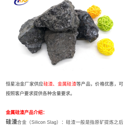
恒星冶金厂家供应
硅渣、金属硅渣
等产品，价格优惠，可
按照客户要求提供各种含量要求。
金属硅渣产品介绍：
硅渣
合金（Silicon Slag）：硅渣一般是指原矿提炼之后