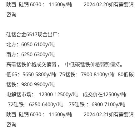
陕西 硅钙 6030 ： 11600y/吨 2024.02.20如有需要请
咨询
硅锰合金6517现金出厂：
北方：6050-6100y/吨
南方：6250-6300y/吨
高碳锰铁价格成交偏弱 ， 中低碳锰铁价格弱势僵持。
低65：5650-5800y/吨 75锰铁：7900-8100y/吨 80低碳
锰铁：9800-9900y/吨
电解锰市场： 12300-12500y/吨 成交价在12500y/吨
72硅铁：6250-6400y/吨 75硅铁 ：6900-7100y/吨
陕西 硅钙 6030 ： 11600y/吨 2024.02.21如有需要请
咨询