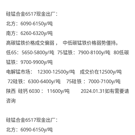
硅锰合金6517现金出厂：
北方：6090-6150y/吨
南方：6260-6320y/吨
高碳锰铁价格成交偏弱 ， 中低碳锰铁价格弱势僵持。
低65：5650-5800y/吨 75锰铁：7900-8100y/吨 80低碳
锰铁：9700-9900y/吨
电解锰市场： 12300-12500y/吨 成交价在12500y/吨
72硅铁：6300-6400y/吨 75硅铁 ：7000-7100y/吨
陕西 硅钙 6030 ： 11600y/吨 2024.01.31如有需要请
咨询
硅锰合金6517现金出厂：
北方：6090-6150y/吨