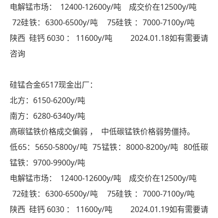
电解锰市场： 12400-12600y/吨 成交价在12500y/吨
72硅铁：6300-6500y/吨 75硅铁 ：7000-7100y/吨
陕西 硅钙 6030 ： 11600y/吨 2024.01.18如有需要请
咨询
硅锰合金6517现金出厂：
北方：6150-6200y/吨
南方：6280-6340y/吨
高碳锰铁价格成交偏弱 ， 中低碳锰铁价格弱势僵持。
低65：5650-5800y/吨 75锰铁：8000-8200y/吨 80低碳
锰铁：9700-9900y/吨
电解锰市场： 12400-12600y/吨 成交价在12500y/吨
72硅铁：6300-6500y/吨 75硅铁 ：7000-7100y/吨
陕西 硅钙 6030 ： 11600y/吨 2024.01.19如有需要请