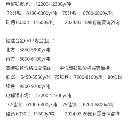
电解锰市场： 12200-12300y/吨
72硅铁：6100-6300y/吨 75硅铁 ：6700-6800y/吨
硅钙 6030 ： 11600y/吨 2024.03.18如有需要请咨询
硅锰合金6517现金出厂：
北方：5850-5900y/吨
南方：6050-6100y/吨
高碳锰铁价格成交偏弱 ， 中低碳锰铁价格弱势僵持。
低65：5450-5550y/吨 75锰铁：7900-8100y/吨 80低碳
锰铁：9500-9700y/吨
电解锰市场： 12200-12300y/吨
72硅铁：6100-6300y/吨 75硅铁 ：6700-6800y/吨
硅钙 6030 ： 11600y/吨 2024.03.20如有需要请咨询