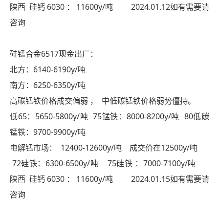
陕西 硅钙 6030 ： 11600y/吨 2024.01.12如有需要请
咨询
硅锰合金6517现金出厂：
北方：6140-6190y/吨
南方：6250-6350y/吨
高碳锰铁价格成交偏弱 ， 中低碳锰铁价格弱势僵持。
低65：5650-5800y/吨 75锰铁：8000-8200y/吨 80低碳
锰铁：9700-9900y/吨
电解锰市场： 12400-12600y/吨 成交价在12500y/吨
72硅铁：6300-6500y/吨 75硅铁 ：7000-7100y/吨
陕西 硅钙 6030 ： 11600y/吨 2024.01.15如有需要请
咨询