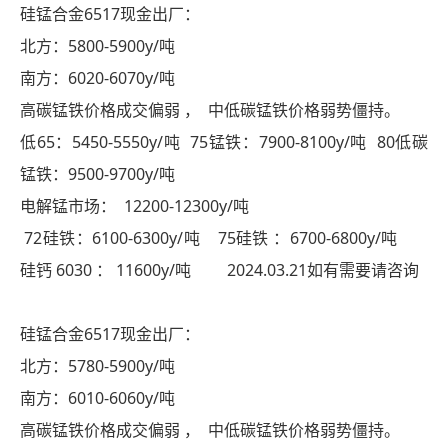
硅锰合金6517现金出厂：
北方：5800-5900y/吨
南方：6020-6070y/吨
高碳锰铁价格成交偏弱 ， 中低碳锰铁价格弱势僵持。
低65：5450-5550y/吨 75锰铁：7900-8100y/吨 80低碳
锰铁：9500-9700y/吨
电解锰市场： 12200-12300y/吨
72硅铁：6100-6300y/吨 75硅铁 ：6700-6800y/吨
硅钙 6030 ： 11600y/吨 2024.03.21如有需要请咨询
硅锰合金6517现金出厂：
北方：5780-5900y/吨
南方：6010-6060y/吨
高碳锰铁价格成交偏弱 ， 中低碳锰铁价格弱势僵持。