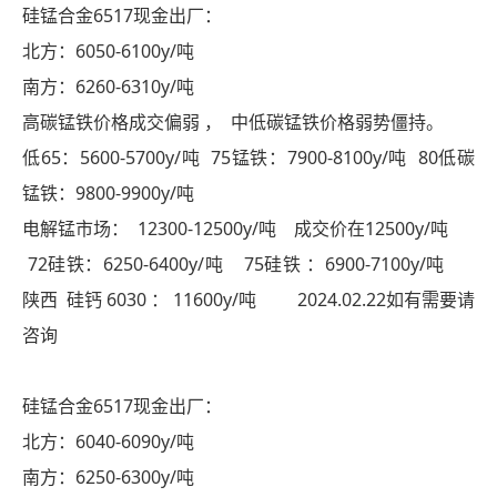
硅锰合金6517现金出厂：
北方：6050-6100y/吨
南方：6260-6310y/吨
高碳锰铁价格成交偏弱 ， 中低碳锰铁价格弱势僵持。
低65：5600-5700y/吨 75锰铁：7900-8100y/吨 80低碳
锰铁：9800-9900y/吨
电解锰市场： 12300-12500y/吨 成交价在12500y/吨
72硅铁：6250-6400y/吨 75硅铁 ：6900-7100y/吨
陕西 硅钙 6030 ： 11600y/吨 2024.02.22如有需要请
咨询
硅锰合金6517现金出厂：
北方：6040-6090y/吨
南方：6250-6300y/吨