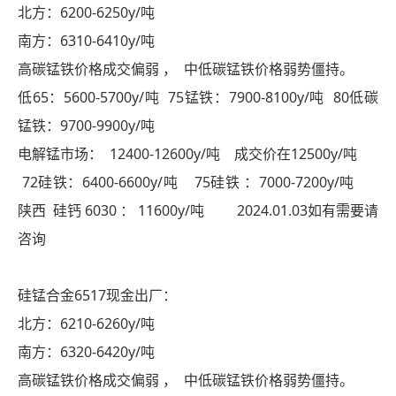
北方：6200-6250y/吨
南方：6310-6410y/吨
高碳锰铁价格成交偏弱 ， 中低碳锰铁价格弱势僵持。
低65：5600-5700y/吨 75锰铁：7900-8100y/吨 80低碳
锰铁：9700-9900y/吨
电解锰市场： 12400-12600y/吨 成交价在12500y/吨
72硅铁：6400-6600y/吨 75硅铁 ：7000-7200y/吨
陕西 硅钙 6030 ： 11600y/吨 2024.01.03如有需要请
咨询
硅锰合金6517现金出厂：
北方：6210-6260y/吨
南方：6320-6420y/吨
高碳锰铁价格成交偏弱 ， 中低碳锰铁价格弱势僵持。