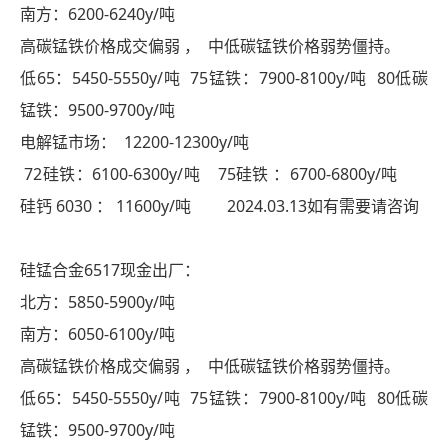
南方：6200-6240y/吨
高碳锰铁价格成交偏弱 ， 中低碳锰铁价格弱势僵持。
低65：5450-5550y/吨 75锰铁：7900-8100y/吨 80低碳
锰铁：9500-9700y/吨
电解锰市场： 12200-12300y/吨
72硅铁：6100-6300y/吨 75硅铁 ：6700-6800y/吨
硅钙 6030 ： 11600y/吨 2024.03.13如有需要请咨询
硅锰合金6517现金出厂：
北方：5850-5900y/吨
南方：6050-6100y/吨
高碳锰铁价格成交偏弱 ， 中低碳锰铁价格弱势僵持。
低65：5450-5550y/吨 75锰铁：7900-8100y/吨 80低碳
锰铁：9500-9700y/吨