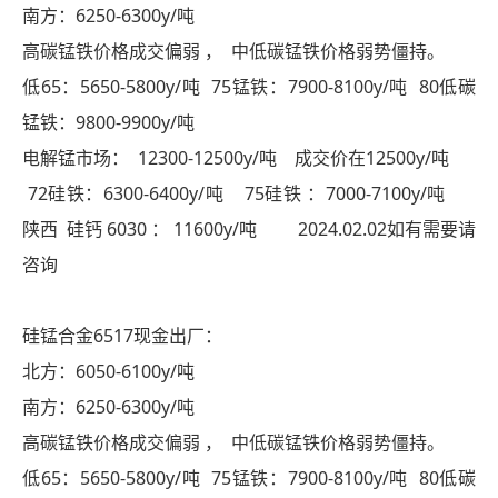
南方：6250-6300y/吨
高碳锰铁价格成交偏弱 ， 中低碳锰铁价格弱势僵持。
低65：5650-5800y/吨 75锰铁：7900-8100y/吨 80低碳
锰铁：9800-9900y/吨
电解锰市场： 12300-12500y/吨 成交价在12500y/吨
72硅铁：6300-6400y/吨 75硅铁 ：7000-7100y/吨
陕西 硅钙 6030 ： 11600y/吨 2024.02.02如有需要请
咨询
硅锰合金6517现金出厂：
北方：6050-6100y/吨
南方：6250-6300y/吨
高碳锰铁价格成交偏弱 ， 中低碳锰铁价格弱势僵持。
低65：5650-5800y/吨 75锰铁：7900-8100y/吨 80低碳