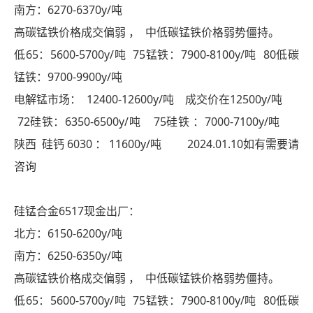
南方：6270-6370y/吨
高碳锰铁价格成交偏弱 ， 中低碳锰铁价格弱势僵持。
低65：5600-5700y/吨 75锰铁：7900-8100y/吨 80低碳
锰铁：9700-9900y/吨
电解锰市场： 12400-12600y/吨 成交价在12500y/吨
72硅铁：6350-6500y/吨 75硅铁 ：7000-7100y/吨
陕西 硅钙 6030 ： 11600y/吨 2024.01.10如有需要请
咨询
硅锰合金6517现金出厂：
北方：6150-6200y/吨
南方：6250-6350y/吨
高碳锰铁价格成交偏弱 ， 中低碳锰铁价格弱势僵持。
低65：5600-5700y/吨 75锰铁：7900-8100y/吨 80低碳