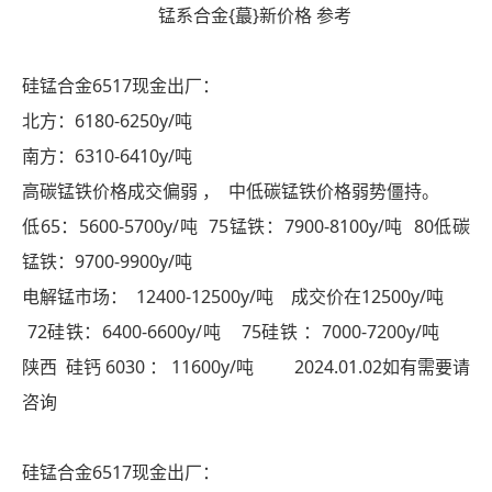
锰系合金{蕞}新价格 参考
硅锰合金6517现金出厂：
北方：6180-6250y/吨
南方：6310-6410y/吨
高碳锰铁价格成交偏弱 ， 中低碳锰铁价格弱势僵持。
低65：5600-5700y/吨 75锰铁：7900-8100y/吨 80低碳
锰铁：9700-9900y/吨
电解锰市场： 12400-12500y/吨 成交价在12500y/吨
72硅铁：6400-6600y/吨 75硅铁 ：7000-7200y/吨
陕西 硅钙 6030 ： 11600y/吨 2024.01.02如有需要请
咨询
硅锰合金6517现金出厂：