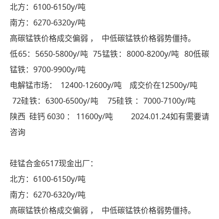
北方：6100-6150y/吨
南方：6270-6320y/吨
高碳锰铁价格成交偏弱 ， 中低碳锰铁价格弱势僵持。
低65：5650-5800y/吨 75锰铁：8000-8200y/吨 80低碳
锰铁：9700-9900y/吨
电解锰市场： 12400-12600y/吨 成交价在12500y/吨
72硅铁：6300-6500y/吨 75硅铁 ：7000-7100y/吨
陕西 硅钙 6030 ： 11600y/吨 2024.01.24如有需要请
咨询
硅锰合金6517现金出厂：
北方：6100-6150y/吨
南方：6270-6320y/吨
高碳锰铁价格成交偏弱 ， 中低碳锰铁价格弱势僵持。