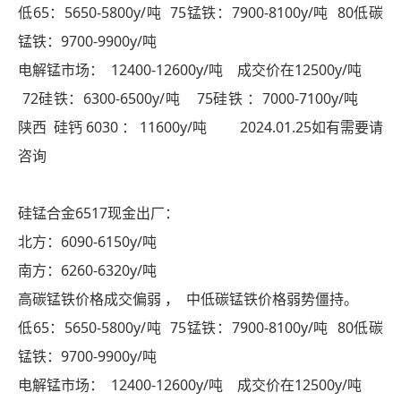
低65：5650-5800y/吨 75锰铁：7900-8100y/吨 80低碳
锰铁：9700-9900y/吨
电解锰市场： 12400-12600y/吨 成交价在12500y/吨
72硅铁：6300-6500y/吨 75硅铁 ：7000-7100y/吨
陕西 硅钙 6030 ： 11600y/吨 2024.01.25如有需要请
咨询
硅锰合金6517现金出厂：
北方：6090-6150y/吨
南方：6260-6320y/吨
高碳锰铁价格成交偏弱 ， 中低碳锰铁价格弱势僵持。
低65：5650-5800y/吨 75锰铁：7900-8100y/吨 80低碳
锰铁：9700-9900y/吨
电解锰市场： 12400-12600y/吨 成交价在12500y/吨