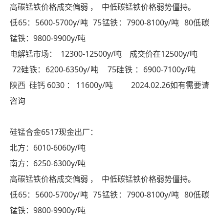
高碳锰铁价格成交偏弱 ， 中低碳锰铁价格弱势僵持。
低65：5600-5700y/吨 75锰铁：7900-8100y/吨 80低碳
锰铁：9800-9900y/吨
电解锰市场： 12300-12500y/吨 成交价在12500y/吨
72硅铁：6200-6350y/吨 75硅铁 ：6900-7100y/吨
陕西 硅钙 6030 ： 11600y/吨 2024.02.26如有需要请
咨询
硅锰合金6517现金出厂：
北方：6010-6060y/吨
南方：6250-6300y/吨
高碳锰铁价格成交偏弱 ， 中低碳锰铁价格弱势僵持。
低65：5600-5700y/吨 75锰铁：7900-8100y/吨 80低碳
锰铁：9800-9900y/吨