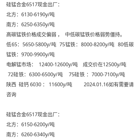
硅锰合金6517现金出厂：
北方：6130-6190y/吨
南方：6250-6350y/吨
高碳锰铁价格成交偏弱 ， 中低碳锰铁价格弱势僵持。
低65：5650-5800y/吨 75锰铁：8000-8200y/吨 80低碳
锰铁：9700-9900y/吨
电解锰市场： 12400-12600y/吨 成交价在12500y/吨
72硅铁：6300-6500y/吨 75硅铁 ：7000-7100y/吨
陕西 硅钙 6030 ： 11600y/吨 2024.01.16如有需要请
咨询
硅锰合金6517现金出厂：
北方：6150-6200y/吨
南方：6260-6340y/吨