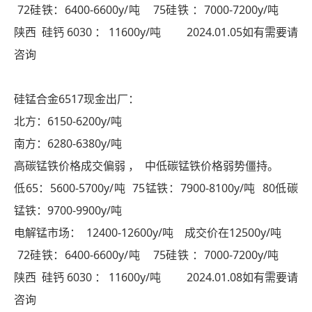
72硅铁：6400-6600y/吨 75硅铁 ：7000-7200y/吨
陕西 硅钙 6030 ： 11600y/吨 2024.01.05如有需要请
咨询
硅锰合金6517现金出厂：
北方：6150-6200y/吨
南方：6280-6380y/吨
高碳锰铁价格成交偏弱 ， 中低碳锰铁价格弱势僵持。
低65：5600-5700y/吨 75锰铁：7900-8100y/吨 80低碳
锰铁：9700-9900y/吨
电解锰市场： 12400-12600y/吨 成交价在12500y/吨
72硅铁：6400-6600y/吨 75硅铁 ：7000-7200y/吨
陕西 硅钙 6030 ： 11600y/吨 2024.01.08如有需要请
咨询