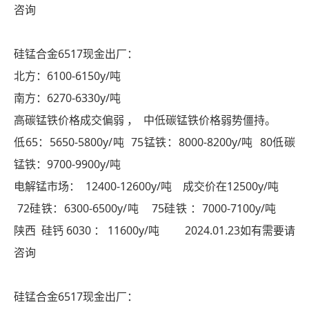
咨询
硅锰合金6517现金出厂：
北方：6100-6150y/吨
南方：6270-6330y/吨
高碳锰铁价格成交偏弱 ， 中低碳锰铁价格弱势僵持。
低65：5650-5800y/吨 75锰铁：8000-8200y/吨 80低碳
锰铁：9700-9900y/吨
电解锰市场： 12400-12600y/吨 成交价在12500y/吨
72硅铁：6300-6500y/吨 75硅铁 ：7000-7100y/吨
陕西 硅钙 6030 ： 11600y/吨 2024.01.23如有需要请
咨询
硅锰合金6517现金出厂：