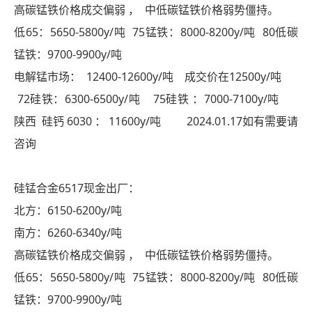
高碳锰铁价格成交偏弱 ， 中低碳锰铁价格弱势僵持。
低65：5650-5800y/吨 75锰铁：8000-8200y/吨 80低碳
锰铁：9700-9900y/吨
电解锰市场： 12400-12600y/吨 成交价在12500y/吨
72硅铁：6300-6500y/吨 75硅铁 ：7000-7100y/吨
陕西 硅钙 6030 ： 11600y/吨 2024.01.17如有需要请
咨询
硅锰合金6517现金出厂：
北方：6150-6200y/吨
南方：6260-6340y/吨
高碳锰铁价格成交偏弱 ， 中低碳锰铁价格弱势僵持。
低65：5650-5800y/吨 75锰铁：8000-8200y/吨 80低碳
锰铁：9700-9900y/吨