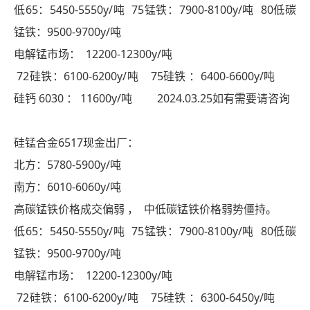
低65：5450-5550y/吨 75锰铁：7900-8100y/吨 80低碳
锰铁：9500-9700y/吨
电解锰市场： 12200-12300y/吨
72硅铁：6100-6200y/吨 75硅铁 ：6400-6600y/吨
硅钙 6030 ： 11600y/吨 2024.03.25如有需要请咨询
硅锰合金6517现金出厂：
北方：5780-5900y/吨
南方：6010-6060y/吨
高碳锰铁价格成交偏弱 ， 中低碳锰铁价格弱势僵持。
低65：5450-5550y/吨 75锰铁：7900-8100y/吨 80低碳
锰铁：9500-9700y/吨
电解锰市场： 12200-12300y/吨
72硅铁：6100-6200y/吨 75硅铁 ：6300-6450y/吨