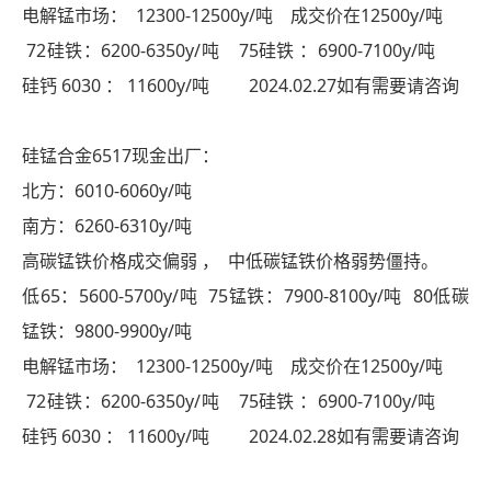
电解锰市场： 12300-12500y/吨 成交价在12500y/吨
72硅铁：6200-6350y/吨 75硅铁 ：6900-7100y/吨
硅钙 6030 ： 11600y/吨 2024.02.27如有需要请咨询
硅锰合金6517现金出厂：
北方：6010-6060y/吨
南方：6260-6310y/吨
高碳锰铁价格成交偏弱 ， 中低碳锰铁价格弱势僵持。
低65：5600-5700y/吨 75锰铁：7900-8100y/吨 80低碳
锰铁：9800-9900y/吨
电解锰市场： 12300-12500y/吨 成交价在12500y/吨
72硅铁：6200-6350y/吨 75硅铁 ：6900-7100y/吨
硅钙 6030 ： 11600y/吨 2024.02.28如有需要请咨询