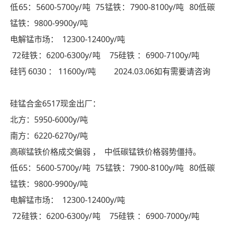
低65：5600-5700y/吨 75锰铁：7900-8100y/吨 80低碳
锰铁：9800-9900y/吨
电解锰市场： 12300-12400y/吨
72硅铁：6200-6300y/吨 75硅铁 ：6900-7100y/吨
硅钙 6030 ： 11600y/吨 2024.03.06如有需要请咨询
硅锰合金6517现金出厂：
北方：5950-6000y/吨
南方：6220-6270y/吨
高碳锰铁价格成交偏弱 ， 中低碳锰铁价格弱势僵持。
低65：5600-5700y/吨 75锰铁：7900-8100y/吨 80低碳
锰铁：9800-9900y/吨
电解锰市场： 12300-12400y/吨
72硅铁：6200-6300y/吨 75硅铁 ：6900-7000y/吨