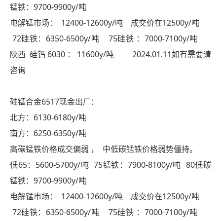
锰铁：9700-9900y/吨
电解锰市场： 12400-12600y/吨 成交价在12500y/吨
72硅铁：6350-6500y/吨 75硅铁 ：7000-7100y/吨
陕西 硅钙 6030 ： 11600y/吨 2024.01.11如有需要请
咨询
硅锰合金6517现金出厂：
北方：6130-6180y/吨
南方：6250-6350y/吨
高碳锰铁价格成交偏弱 ， 中低碳锰铁价格弱势僵持。
低65：5600-5700y/吨 75锰铁：7900-8100y/吨 80低碳
锰铁：9700-9900y/吨
电解锰市场： 12400-12600y/吨 成交价在12500y/吨
72硅铁：6350-6500y/吨 75硅铁 ：7000-7100y/吨