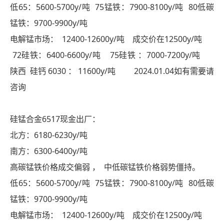
低65：5600-5700y/吨 75锰铁：7900-8100y/吨 80低碳
锰铁：9700-9900y/吨
电解锰市场： 12400-12600y/吨 成交价在12500y/吨
72硅铁：6400-6600y/吨 75硅铁 ：7000-7200y/吨
陕西 硅钙 6030 ： 11600y/吨 2024.01.04如有需要请
咨询
硅锰合金6517现金出厂：
北方：6180-6230y/吨
南方：6300-6400y/吨
高碳锰铁价格成交偏弱 ， 中低碳锰铁价格弱势僵持。
低65：5600-5700y/吨 75锰铁：7900-8100y/吨 80低碳
锰铁：9700-9900y/吨
电解锰市场： 12400-12600y/吨 成交价在12500y/吨