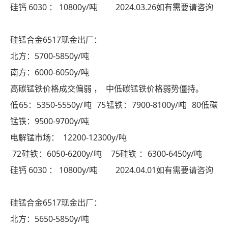
硅钙 6030 ： 10800y/吨 2024.03.26如有需要请咨询
硅锰合金6517现金出厂：
北方：5700-5850y/吨
南方：6000-6050y/吨
高碳锰铁价格成交偏弱 ， 中低碳锰铁价格弱势僵持。
低65：5350-5550y/吨 75锰铁：7900-8100y/吨 80低碳
锰铁：9500-9700y/吨
电解锰市场： 12200-12300y/吨
72硅铁：6050-6200y/吨 75硅铁 ：6300-6450y/吨
硅钙 6030 ： 10800y/吨 2024.04.01如有需要请咨询
硅锰合金6517现金出厂：
北方：5650-5850y/吨