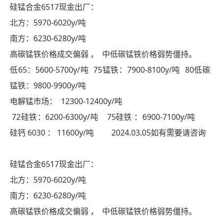
硅锰合金6517现金出厂：
北方：5970-6020y/吨
南方：6230-6280y/吨
高碳锰铁价格成交偏弱 ， 中低碳锰铁价格弱势僵持。
低65：5600-5700y/吨 75锰铁：7900-8100y/吨 80低碳
锰铁：9800-9900y/吨
电解锰市场： 12300-12400y/吨
72硅铁：6200-6300y/吨 75硅铁 ：6900-7100y/吨
硅钙 6030 ： 11600y/吨 2024.03.05如有需要请咨询
硅锰合金6517现金出厂：
北方：5970-6020y/吨
南方：6230-6280y/吨
高碳锰铁价格成交偏弱 ， 中低碳锰铁价格弱势僵持。