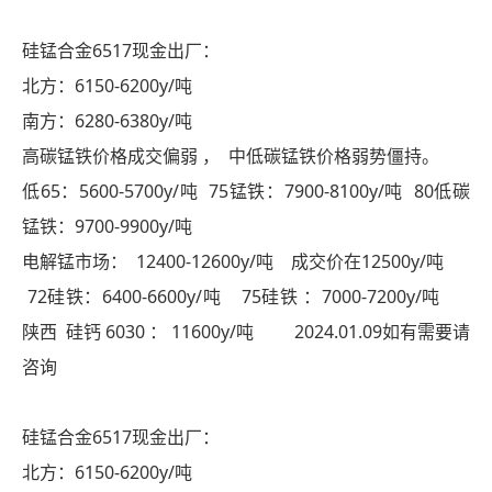
硅锰合金6517现金出厂：
北方：6150-6200y/吨
南方：6280-6380y/吨
高碳锰铁价格成交偏弱 ， 中低碳锰铁价格弱势僵持。
低65：5600-5700y/吨 75锰铁：7900-8100y/吨 80低碳
锰铁：9700-9900y/吨
电解锰市场： 12400-12600y/吨 成交价在12500y/吨
72硅铁：6400-6600y/吨 75硅铁 ：7000-7200y/吨
陕西 硅钙 6030 ： 11600y/吨 2024.01.09如有需要请
咨询
硅锰合金6517现金出厂：
北方：6150-6200y/吨