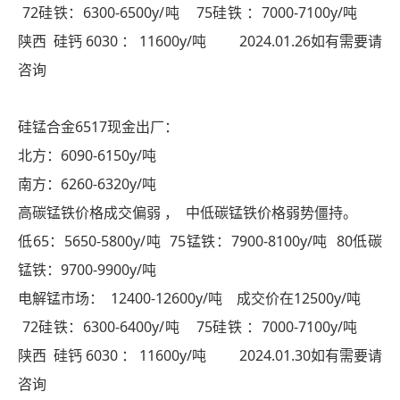
72硅铁：6300-6500y/吨 75硅铁 ：7000-7100y/吨
陕西 硅钙 6030 ： 11600y/吨 2024.01.26如有需要请
咨询
硅锰合金6517现金出厂：
北方：6090-6150y/吨
南方：6260-6320y/吨
高碳锰铁价格成交偏弱 ， 中低碳锰铁价格弱势僵持。
低65：5650-5800y/吨 75锰铁：7900-8100y/吨 80低碳
锰铁：9700-9900y/吨
电解锰市场： 12400-12600y/吨 成交价在12500y/吨
72硅铁：6300-6400y/吨 75硅铁 ：7000-7100y/吨
陕西 硅钙 6030 ： 11600y/吨 2024.01.30如有需要请
咨询