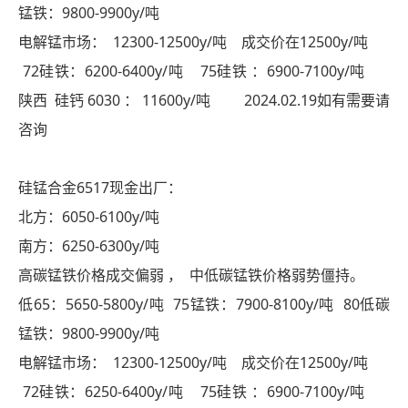
锰铁：9800-9900y/吨
电解锰市场： 12300-12500y/吨 成交价在12500y/吨
72硅铁：6200-6400y/吨 75硅铁 ：6900-7100y/吨
陕西 硅钙 6030 ： 11600y/吨 2024.02.19如有需要请
咨询
硅锰合金6517现金出厂：
北方：6050-6100y/吨
南方：6250-6300y/吨
高碳锰铁价格成交偏弱 ， 中低碳锰铁价格弱势僵持。
低65：5650-5800y/吨 75锰铁：7900-8100y/吨 80低碳
锰铁：9800-9900y/吨
电解锰市场： 12300-12500y/吨 成交价在12500y/吨
72硅铁：6250-6400y/吨 75硅铁 ：6900-7100y/吨