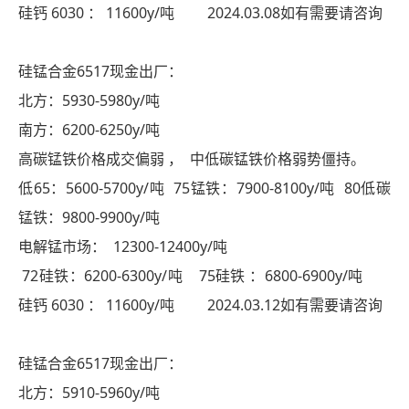
硅钙 6030 ： 11600y/吨 2024.03.08如有需要请咨询
硅锰合金6517现金出厂：
北方：5930-5980y/吨
南方：6200-6250y/吨
高碳锰铁价格成交偏弱 ， 中低碳锰铁价格弱势僵持。
低65：5600-5700y/吨 75锰铁：7900-8100y/吨 80低碳
锰铁：9800-9900y/吨
电解锰市场： 12300-12400y/吨
72硅铁：6200-6300y/吨 75硅铁 ：6800-6900y/吨
硅钙 6030 ： 11600y/吨 2024.03.12如有需要请咨询
硅锰合金6517现金出厂：
北方：5910-5960y/吨