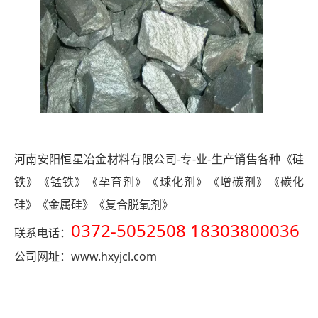
河南安阳恒星冶金材料有限公司-专-业-生产销售各种《硅
铁》《锰铁》《孕育剂》《球化剂》《增碳剂》《碳化
硅》《金属硅》《复合脱氧剂》
0372-5052508 18303800036
联系电话：
www.hxyjcl.com
公司网址：