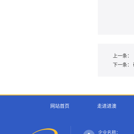
上一条：
下一条：
网站首页
走进进澳
企业名称：