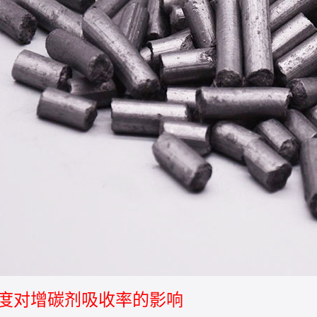
温度对增碳剂吸收率的影响