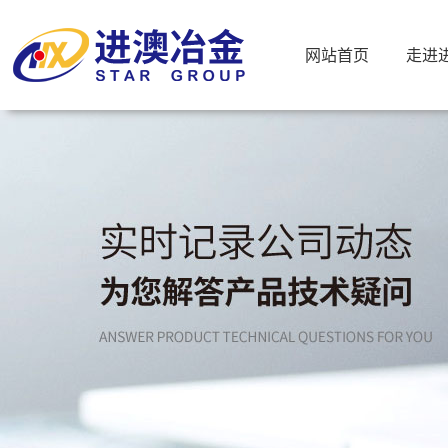
网站首页
走进