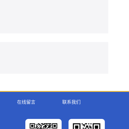
在线留言
联系我们