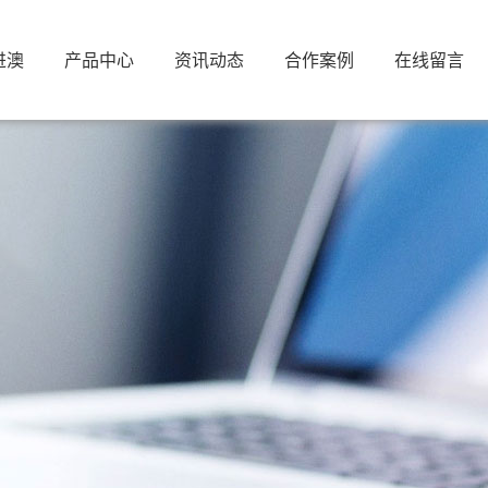
进澳
产品中心
资讯动态
合作案例
在线留言