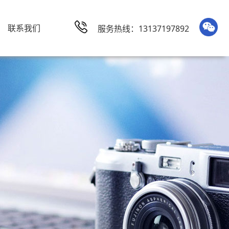
联系我们
服务热线：13137197892