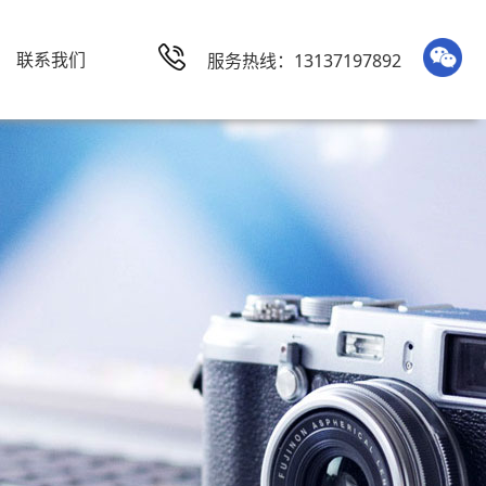
联系我们
服务热线：13137197892