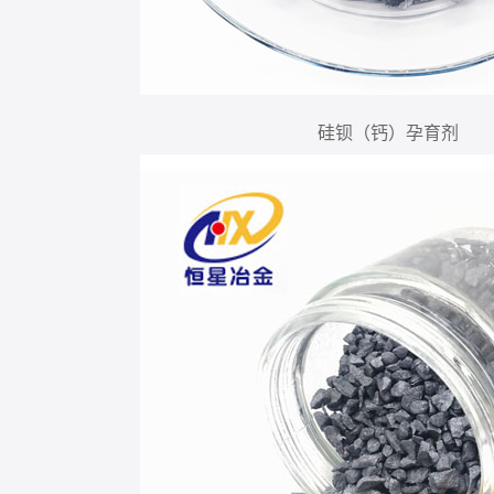
硅钡（钙）孕育剂