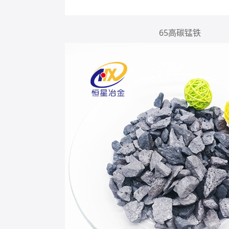
65高碳锰铁